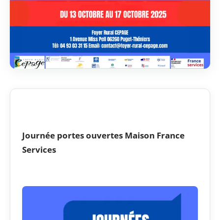
Journée portes ouvertes Maison France
Services