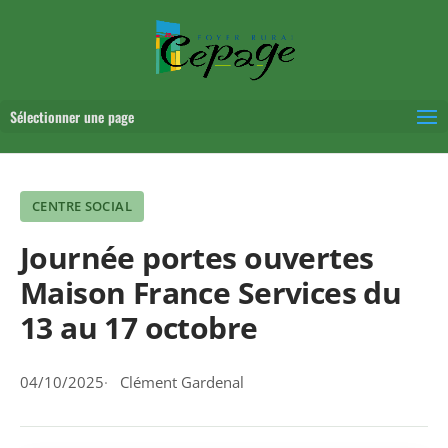
Sélectionner une page
CENTRE SOCIAL
Journée portes ouvertes
Maison France Services du
13 au 17 octobre
04/10/2025
Clément Gardenal