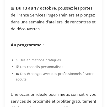
📅
Du 13 au 17 octobre
, poussez les portes
de France Services Puget-Théniers et plongez
dans une semaine d’ateliers, de rencontres et
de découvertes !
Au programme :
✨ Des animations pratiques
🤓 Des conseils personnalisés
👥 Des échanges avec des professionnels à votre
écoute
Une occasion idéale pour mieux connaître vos
services de proximité et profiter gratuitement