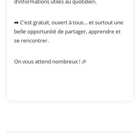
d’informations utiles au quotidien.
➡️ C’est gratuit, ouvert à tous… et surtout une
belle opportunité de partager, apprendre et
se rencontrer.
On vous attend nombreux ! 🎉