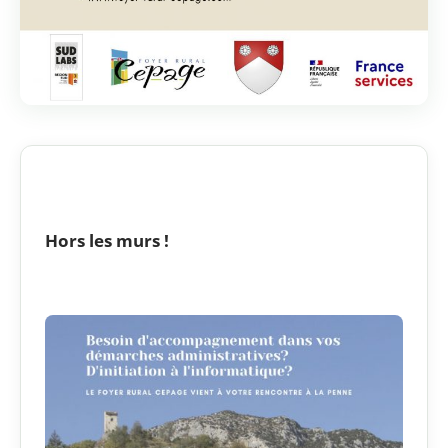
Hors les murs !