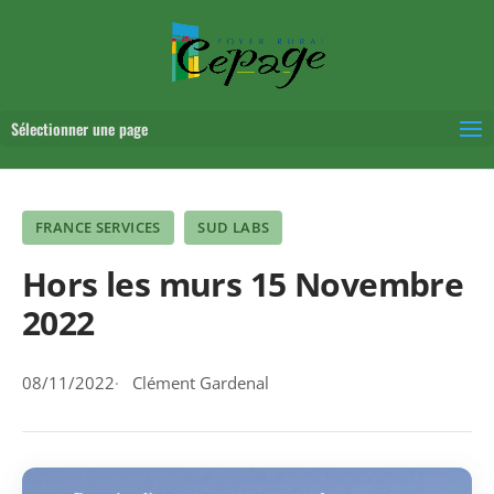
Sélectionner une page
FRANCE SERVICES
SUD LABS
Hors les murs 15 Novembre
2022
08/11/2022
Clément Gardenal