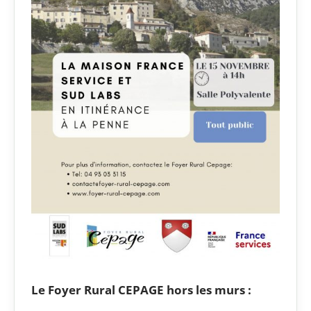
Le Foyer Rural CEPAGE hors les murs :