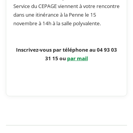
Service du CEPAGE viennent à votre rencontre
dans une itinérance à la Penne le 15
novembre à 14h à la salle polyvalente.
Inscrivez-vous par téléphone au 04 93 03
31 15 ou
par mail