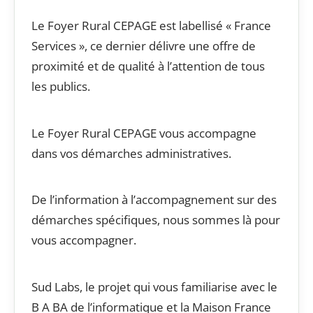
Le Foyer Rural CEPAGE est labellisé « France
Services », ce dernier délivre une offre de
proximité et de qualité à l’attention de tous
les publics.
Le Foyer Rural CEPAGE vous accompagne
dans vos démarches administratives.
De l’information à l’accompagnement sur des
démarches spécifiques, nous sommes là pour
vous accompagner.
Sud Labs, le projet qui vous familiarise avec le
B A BA de l’informatique et la Maison France