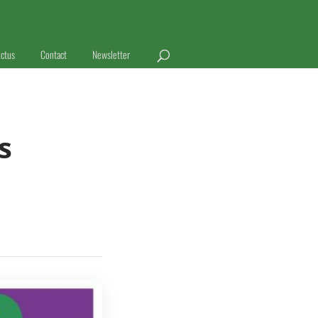
ctus
Contact
Newsletter
s