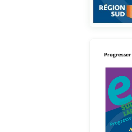
Progresser 