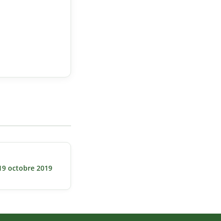
19 octobre 2019