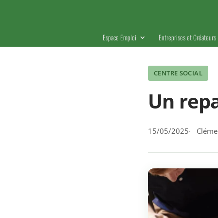
Espace Emploi
Entreprises et Créateurs
CENTRE SOCIAL
Un repa
15/05/2025
Clémen