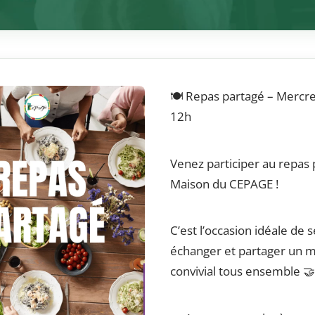
🍽️ Repas partagé – Mercre
12h
Venez participer au repas 
Maison du CEPAGE !
C’est l’occasion idéale de 
échanger et partager un
convivial tous ensemble 