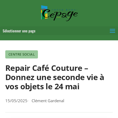
Sélectionner une page
CENTRE SOCIAL
Repair Café Couture –
Donnez une seconde vie à
vos objets le 24 mai
15/05/2025
Clément Gardenal