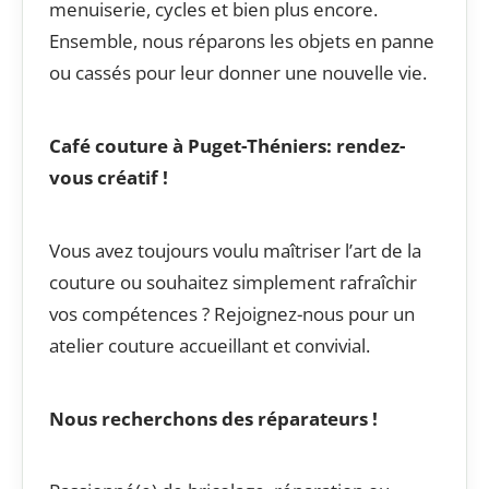
menuiserie, cycles et bien plus encore.
Ensemble, nous réparons les objets en panne
ou cassés pour leur donner une nouvelle vie.
Café couture à Puget-Théniers: rendez-
vous créatif !
Vous avez toujours voulu maîtriser l’art de la
couture ou souhaitez simplement rafraîchir
vos compétences ? Rejoignez-nous pour un
atelier couture accueillant et convivial.
Nous recherchons des réparateurs !