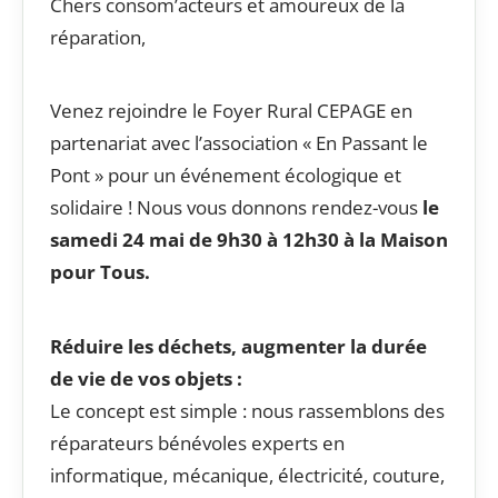
Chers consom’acteurs et amoureux de la
réparation,
Venez rejoindre le Foyer Rural CEPAGE en
partenariat avec l’association « En Passant le
Pont » pour un événement écologique et
solidaire ! Nous vous donnons rendez-vous
le
samedi 24 mai de 9h30 à 12h30 à la Maison
pour Tous.
Réduire les déchets, augmenter la durée
de vie de vos objets :
Le concept est simple : nous rassemblons des
réparateurs bénévoles experts en
informatique, mécanique, électricité, couture,