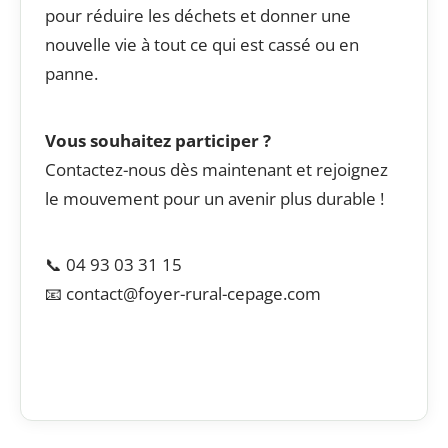
pour réduire les déchets et donner une
nouvelle vie à tout ce qui est cassé ou en
panne.
Vous souhaitez participer ?
Contactez-nous dès maintenant et rejoignez
le mouvement pour un avenir plus durable !
📞 04 93 03 31 15
📧 contact@foyer-rural-cepage.com