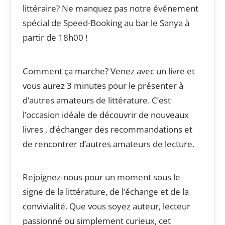
littéraire? Ne manquez pas notre événement
spécial de Speed-Booking au bar le Sanya à
partir de 18h00 !
Comment ça marche? Venez avec un livre et
vous aurez 3 minutes pour le présenter à
d’autres amateurs de littérature. C’est
l’occasion idéale de découvrir de nouveaux
livres , d’échanger des recommandations et
de rencontrer d’autres amateurs de lecture.
Rejoignez-nous pour un moment sous le
signe de la littérature, de l’échange et de la
convivialité. Que vous soyez auteur, lecteur
passionné ou simplement curieux, cet