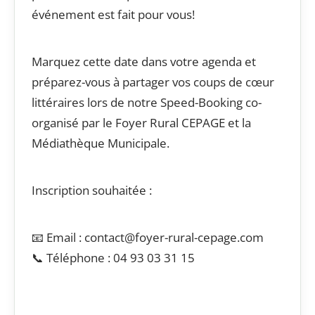
événement est fait pour vous!
Marquez cette date dans votre agenda et
préparez-vous à partager vos coups de cœur
littéraires lors de notre Speed-Booking co-
organisé par le Foyer Rural CEPAGE et la
Médiathèque Municipale.
Inscription souhaitée :
📧 Email : contact@foyer-rural-cepage.com
📞 Téléphone : 04 93 03 31 15