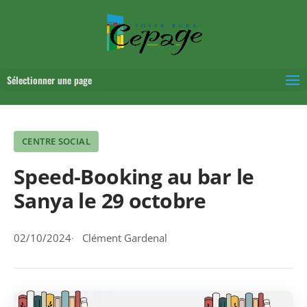
Sélectionner une page
CENTRE SOCIAL
Speed-Booking au bar le
Sanya le 29 octobre
02/10/2024
Clément Gardenal