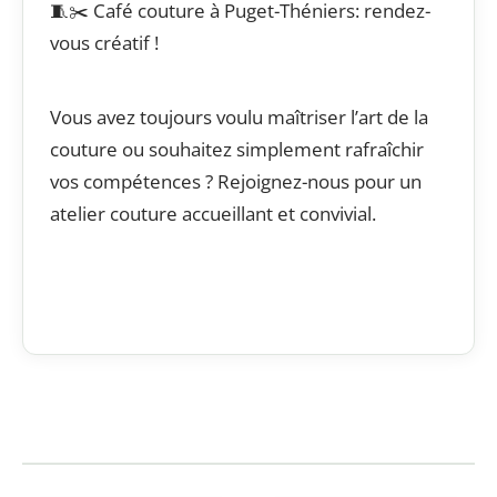
🧵✂️ Café couture à Puget-Théniers: rendez-
vous créatif !
Vous avez toujours voulu maîtriser l’art de la
couture ou souhaitez simplement rafraîchir
vos compétences ? Rejoignez-nous pour un
atelier couture accueillant et convivial.