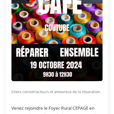
Chers consom’acteurs et amoureux de la réparation,
Venez rejoindre le Foyer Rural CEPAGE en