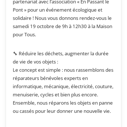
partenariat avec l’association « En Passant le
Pont » pour un événement écologique et
solidaire ! Nous vous donnons rendez-vous le
samedi 19 octobre de 9h à 12h30 à la Maison
pour Tous.
🔧 Réduire les déchets, augmenter la durée
de vie de vos objets :
Le concept est simple : nous rassemblons des
réparateurs bénévoles experts en
informatique, mécanique, électricité, couture,
menuiserie, cycles et bien plus encore.
Ensemble, nous réparons les objets en panne
ou cassés pour leur donner une nouvelle vie.