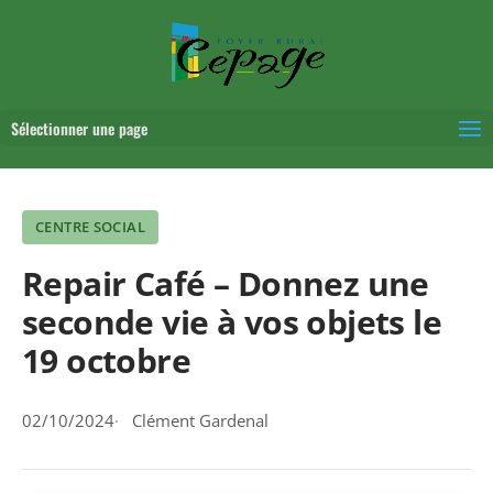
Sélectionner une page
CENTRE SOCIAL
Repair Café – Donnez une
seconde vie à vos objets le
19 octobre
02/10/2024
Clément Gardenal