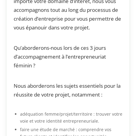
importe votre domaine d’intérêt, nous vous
accompagnons tout au long du processus de
création d’entreprise pour vous permettre de
vous épanouir dans votre projet.
Qu’aborderons-nous lors de ces 3 jours
d’accompagnement à l’entrepreneuriat
féminin ?
Nous aborderons les sujets essentiels pour la
réussite de votre projet, notamment :
adéquation femme/projet/territoire : trouver votre
voie et votre identité entrepreneuriale.
faire une étude de marché : comprendre vos