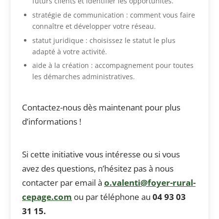
futurs clients et identifier les opportunités.
stratégie de communication : comment vous faire
connaître et développer votre réseau.
statut juridique : choisissez le statut le plus
adapté à votre activité.
aide à la création : accompagnement pour toutes
les démarches administratives.
Contactez-nous dès maintenant pour plus
d’informations !
Si cette initiative vous intéresse ou si vous
avez des questions, n’hésitez pas à nous
contacter par email à
o.valenti@foyer-rural-
cepage.
com
ou par téléphone au
04 93 03
31 15.