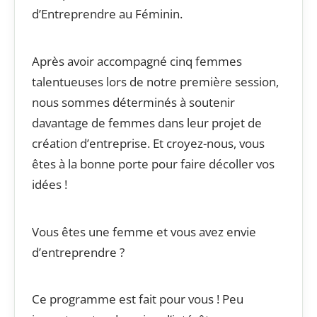
d’Entreprendre au Féminin.
Après avoir accompagné cinq femmes
talentueuses lors de notre première session,
nous sommes déterminés à soutenir
davantage de femmes dans leur projet de
création d’entreprise. Et croyez-nous, vous
êtes à la bonne porte pour faire décoller vos
idées !
Vous êtes une femme et vous avez envie
d’entreprendre ?
Ce programme est fait pour vous ! Peu