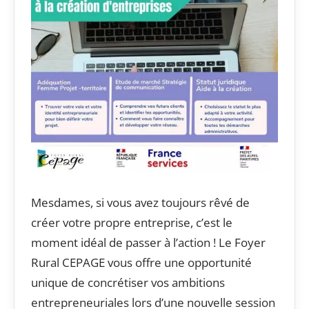
Mesdames, si vous avez toujours rêvé de
créer votre propre entreprise, c’est le
moment idéal de passer à l’action ! Le Foyer
Rural CEPAGE vous offre une opportunité
unique de concrétiser vos ambitions
entrepreneuriales lors d’une nouvelle session