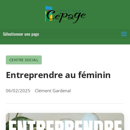
Sélectionner une page
CENTRE SOCIAL
Entreprendre au féminin
06/02/2025
Clément Gardenal