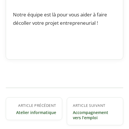
Notre équipe est là pour vous aider à faire
décoller votre projet entrepreneurial !
Navigation
ARTICLE PRÉCÉDENT
ARTICLE SUIVANT
de
Atelier informatique
Accompagnement
l’article
vers l’emploi