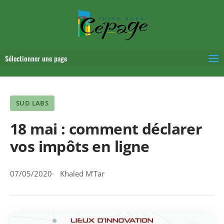
Sélectionner une page
SUD LABS
18 mai : comment déclarer
vos impôts en ligne
07/05/2020
Khaled M'Tar