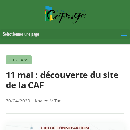
Sélectionner une page
SUD LABS
11 mai : découverte du site
de la CAF
30/04/2020
Khaled M'Tar