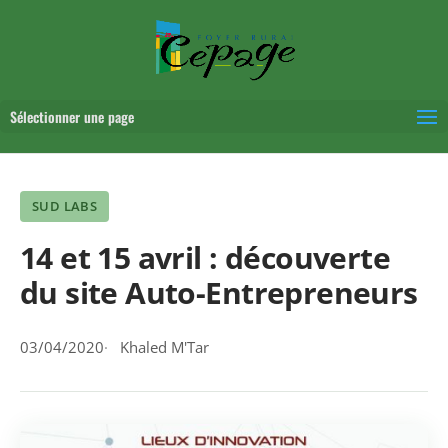
Sélectionner une page
SUD LABS
14 et 15 avril : découverte
du site Auto-Entrepreneurs
03/04/2020
Khaled M'Tar