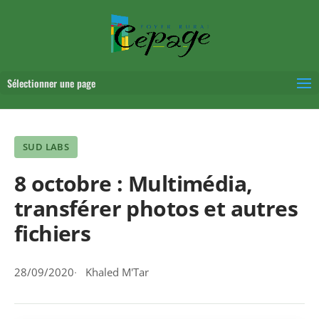
Sélectionner une page
SUD LABS
8 octobre : Multimédia,
transférer photos et autres
fichiers
28/09/2020
Khaled M'Tar