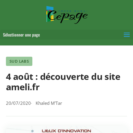
Sélectionner une page
SUD LABS
4 août : découverte du site
ameli.fr
20/07/2020
Khaled M'Tar