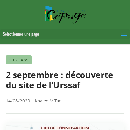
Sélectionner une page
SUD LABS
2 septembre : découverte
du site de l’Urssaf
14/08/2020
Khaled M'Tar