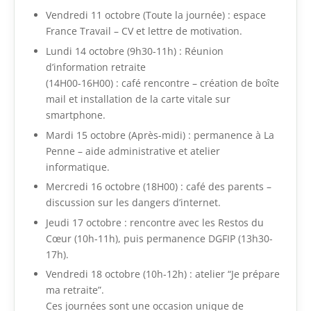
Vendredi 11 octobre (Toute la journée) : espace
France Travail – CV et lettre de motivation.
Lundi 14 octobre (9h30-11h) : Réunion
d’information retraite
(14H00-16H00) : café rencontre – création de boîte
mail et installation de la carte vitale sur
smartphone.
Mardi 15 octobre (Après-midi) : permanence à La
Penne – aide administrative et atelier
informatique.
Mercredi 16 octobre (18H00) : café des parents –
discussion sur les dangers d’internet.
Jeudi 17 octobre : rencontre avec les Restos du
Cœur (10h-11h), puis permanence DGFIP (13h30-
17h).
Vendredi 18 octobre (10h-12h) : atelier “Je prépare
ma retraite”.
Ces journées sont une occasion unique de