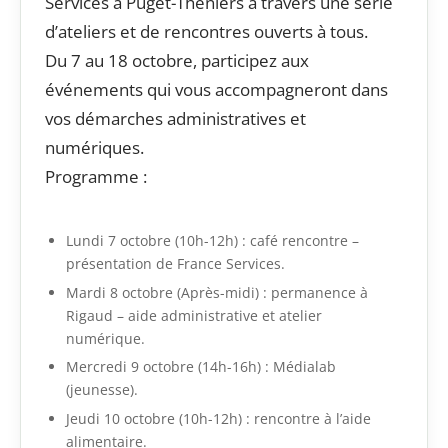
Services à Puget-Théniers à travers une série
d’ateliers et de rencontres ouverts à tous.
Du 7 au 18 octobre, participez aux
événements qui vous accompagneront dans
vos démarches administratives et
numériques.
Programme :
Lundi 7 octobre (10h-12h) : café rencontre –
présentation de France Services.
Mardi 8 octobre (Après-midi) : permanence à
Rigaud – aide administrative et atelier
numérique.
Mercredi 9 octobre (14h-16h) : Médialab
(jeunesse).
Jeudi 10 octobre (10h-12h) : rencontre à l’aide
alimentaire.