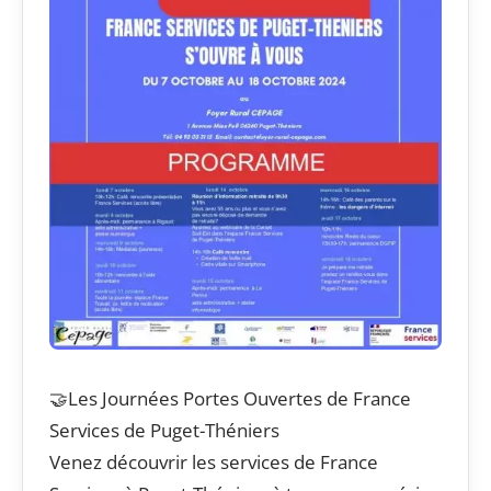
🤝Les Journées Portes Ouvertes de France
Services de Puget-Théniers
Venez découvrir les services de France