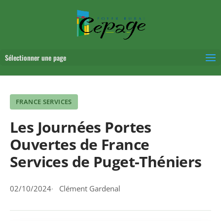
Sélectionner une page
FRANCE SERVICES
Les Journées Portes
Ouvertes de France
Services de Puget-Théniers
02/10/2024
Clément Gardenal