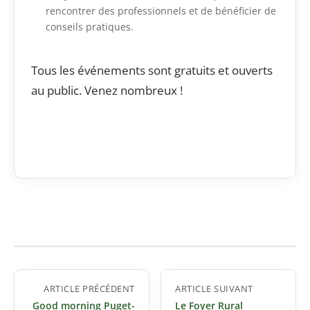
rencontrer des professionnels et de bénéficier de
conseils pratiques.
Tous les événements sont gratuits et ouverts
au public. Venez nombreux !
Navigation
ARTICLE PRÉCÉDENT
ARTICLE SUIVANT
de
Good morning Puget-
Le Foyer Rural