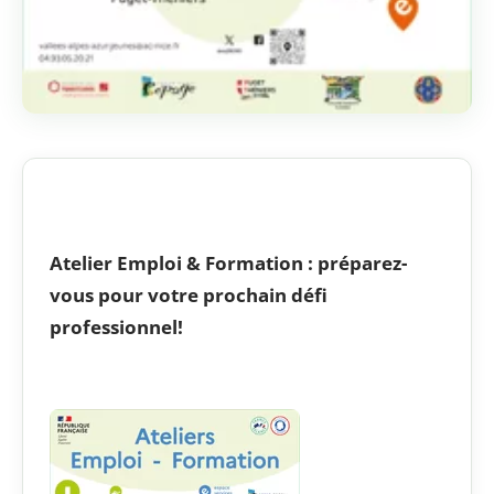
Atelier Emploi & Formation : préparez-
vous pour votre prochain défi
professionnel!