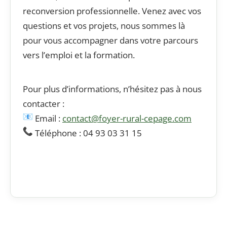
reconversion professionnelle. Venez avec vos
questions et vos projets, nous sommes là
pour vous accompagner dans votre parcours
vers l’emploi et la formation.
Pour plus d’informations, n’hésitez pas à nous
contacter :
Email :
contact@foyer-rural-cepage.com
Téléphone :
04 93 03 31 15