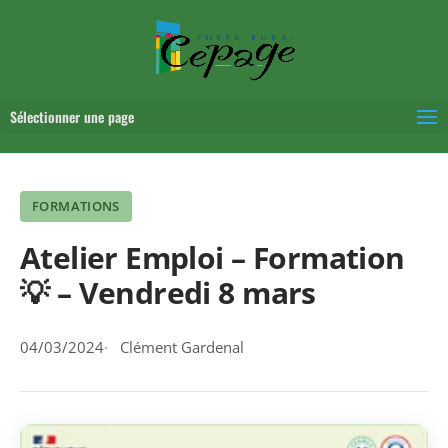
Sélectionner une page
FORMATIONS
Atelier Emploi – Formation
💡 – Vendredi 8 mars
04/03/2024
Clément Gardenal