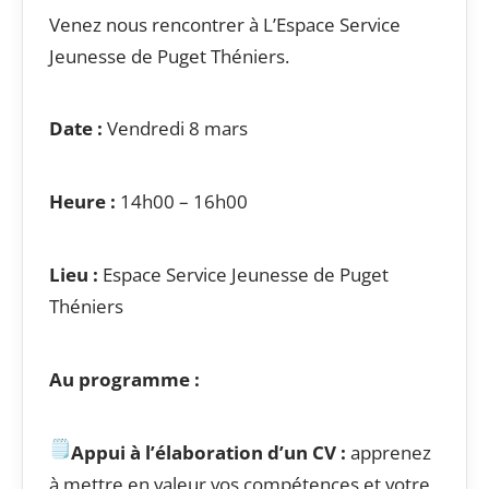
Venez nous rencontrer à L’Espace Service
Jeunesse de Puget Théniers.
Date :
Vendredi 8 mars
Heure :
14h00 – 16h00
Lieu :
Espace Service Jeunesse de Puget
Théniers
Au programme :
Appui à l’élaboration d’un CV :
apprenez
à mettre en valeur vos compétences et votre