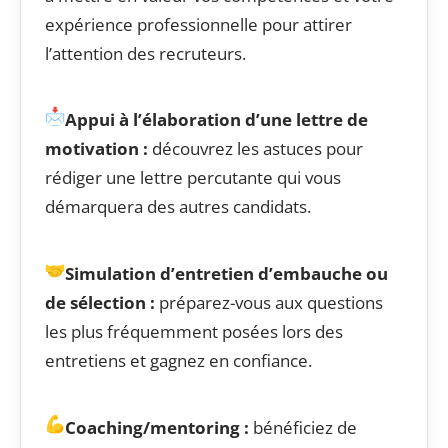
expérience professionnelle pour attirer
l’attention des recruteurs.
Appui à l’élaboration d’une lettre de
motivation :
découvrez les astuces pour
rédiger une lettre percutante qui vous
démarquera des autres candidats.
Simulation d’entretien d’embauche ou
de sélection :
pré
parez-vous aux questions
les plus fréquemment posées lors des
entretiens et gagnez en confiance.
Coaching/mentoring :
bénéficiez de