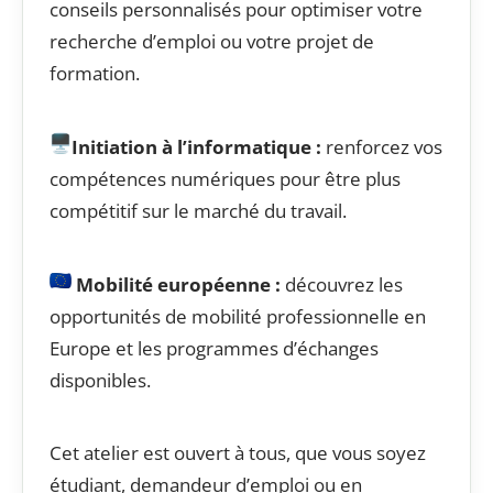
conseils personnalisés pour optimiser votre
recherche d’emploi ou votre projet de
formation.
Initiation à l’informatique :
renforcez vos
compétences numériques pour être plus
compétitif sur le marché du travail.
Mobilité européenne
:
découvrez les
opportunités de mobilité professionnelle en
Europe et les programmes d’échanges
disponibles.
Cet atelier est ouvert à tous, que vous soyez
étudiant, demandeur d’emploi ou en