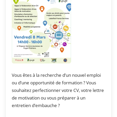
Vous êtes à la recherche d’un nouvel emploi
ou d’une opportunité de formation ? Vous
souhaitez perfectionner votre CV, votre lettre
de motivation ou vous préparer à un
entretien d’embauche ?