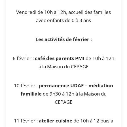
Vendredi de 10h à 12h, accueil des familles
avec enfants de 0 à 3 ans
Les activités de février :
6 février :
café des parents PMI
de 10h à 12h
à la Maison du CEPAGE
10 février :
permanence UDAF – médiation
familiale
de 9h30 à 12h à la Maison du
CEPAGE
11 février :
atelier cuisine
de 10h à 12 puis à