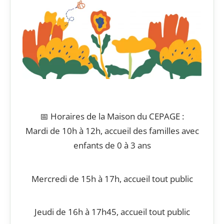
📅 Horaires de la Maison du CEPAGE :
Mardi de 10h à 12h, accueil des familles avec
enfants de 0 à 3 ans
Mercredi de 15h à 17h, accueil tout public
Jeudi de 16h à 17h45, accueil tout public