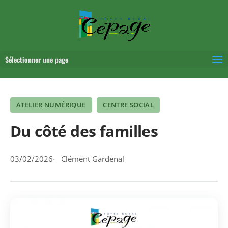
Sélectionner une page
ATELIER NUMÉRIQUE
CENTRE SOCIAL
Du côté des familles
03/02/2026
Clément Gardenal