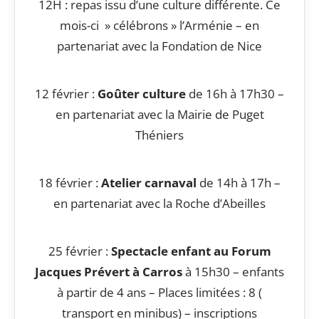
12H : repas issu d’une culture différente. Ce
mois-ci » célébrons » l’Arménie – en
partenariat avec la Fondation de Nice
12 février :
Goûter culture
de 16h à 17h30 –
en partenariat avec la Mairie de Puget
Théniers
18 février :
Atelier carnaval
de 14h à 17h –
en partenariat avec la Roche d’Abeilles
25 février :
Spectacle enfant au Forum
Jacques Prévert à Carros
à 15h30 – enfants
à partir de 4 ans – Places limitées : 8 (
transport en minibus) – inscriptions