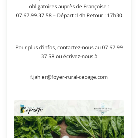
obligatoires auprès de Françoise :
07.67.99.37.58 – Départ :14h Retour : 17h30
Pour plus d’infos, contactez-nous au 07 67 99
37 58 ou écrivez-nous à
f.jahier@foyer-rural-cepage.com