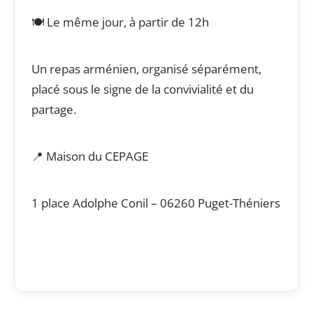
🍽️ Le même jour, à partir de 12h
Un repas arménien, organisé séparément,
placé sous le signe de la convivialité et du
partage.
📍 Maison du CEPAGE
1 place Adolphe Conil – 06260 Puget-Théniers