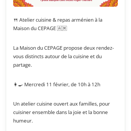
🍴 Atelier cuisine & repas arménien à la
Maison du CEPAGE 🇦🇲
La Maison du CEPAGE propose deux rendez-
vous distincts autour de la cuisine et du
partage.
👩‍🍳 Mercredi 11 février, de 10h à 12h
Un atelier cuisine ouvert aux familles, pour
cuisiner ensemble dans la joie et la bonne
humeur.