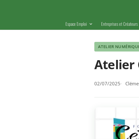
Espace Emploi
Entreprises et Créateurs
ATELIER NUMÉRIQU
Atelier
02/07/2025
Clémen