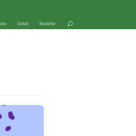
ctus
Contact
Newsletter