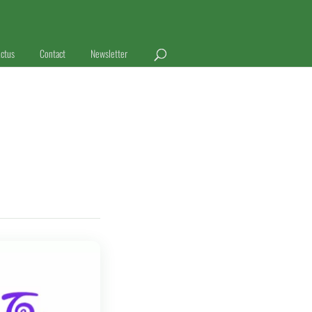
ctus
Contact
Newsletter