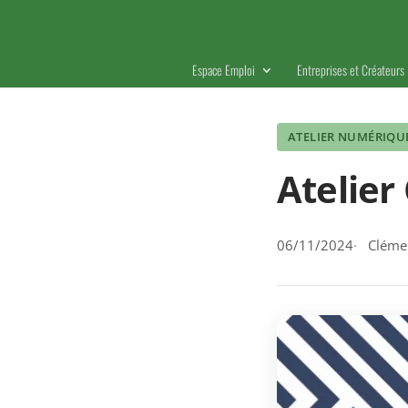
Espace Emploi
Entreprises et Créateurs
ATELIER NUMÉRIQU
Atelier
06/11/2024
Clémen