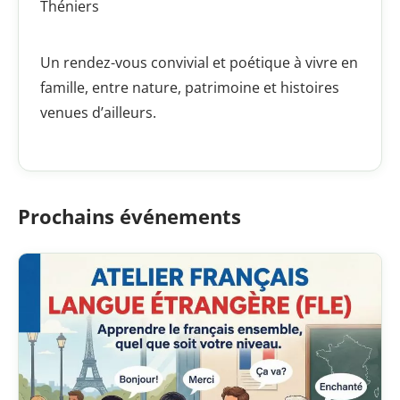
Théniers
Un rendez-vous convivial et poétique à vivre en
famille, entre nature, patrimoine et histoires
venues d’ailleurs.
Prochains événements