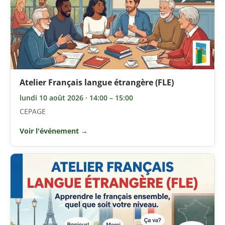
Atelier Français langue étrangère (FLE)
lundi 10 août 2026 · 14:00 – 15:00
CEPAGE
Voir l'événement →