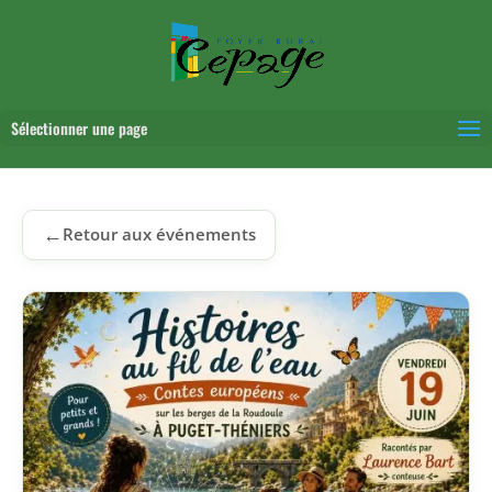
Sélectionner une page
←
Retour aux événements