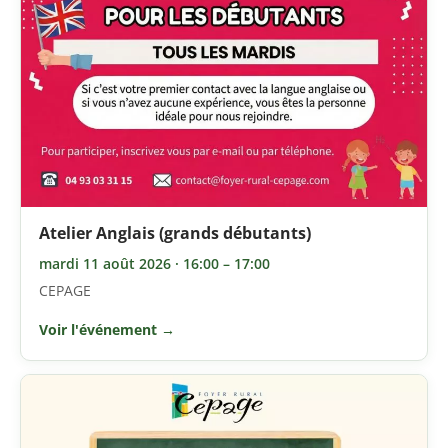
Atelier Anglais (grands débutants)
mardi 11 août 2026 · 16:00 – 17:00
CEPAGE
Voir l'événement →