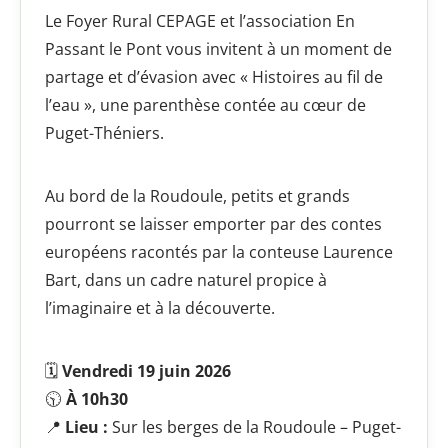
Le Foyer Rural CEPAGE et l’association En
Passant le Pont vous invitent à un moment de
partage et d’évasion avec « Histoires au fil de
l’eau », une parenthèse contée au cœur de
Puget-Théniers.
Au bord de la Roudoule, petits et grands
pourront se laisser emporter par des contes
européens racontés par la conteuse Laurence
Bart, dans un cadre naturel propice à
l’imaginaire et à la découverte.
🗓
Vendredi 19 juin 2026
🕥
À 10h30
📍
Lieu :
Sur les berges de la Roudoule – Puget-