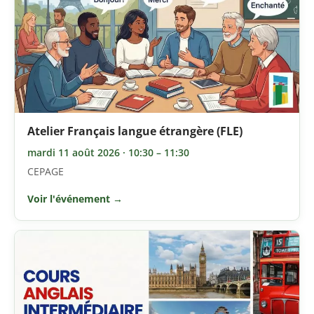
Atelier Français langue étrangère (FLE)
mardi 11 août 2026 · 10:30 – 11:30
CEPAGE
Voir l'événement →