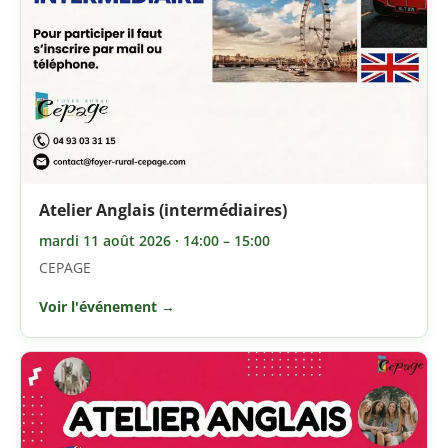
Atelier Anglais (intermédiaires)
mardi 11 août 2026 · 14:00 – 15:00
CEPAGE
Voir l'événement →