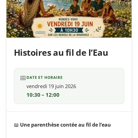
Histoires au fil de l’Eau
📅
DATE ET HORAIRE
vendredi 19 juin 2026
10:30 – 12:00
📖
Une parenthèse contée au fil de l’eau