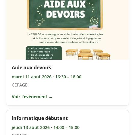
Aide aux devoirs
mardi 11 août 2026 · 16:30 – 18:00
CEPAGE
Voir l'événement →
Informatique débutant
jeudi 13 août 2026 · 14:00 – 15:00