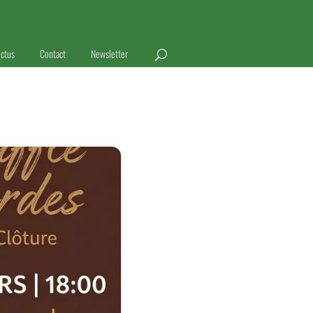
ctus
Contact
Newsletter