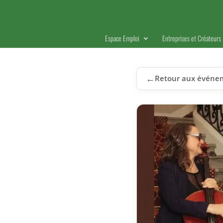
Espace Emploi
Entreprises et Créateurs
←
Retour aux événe