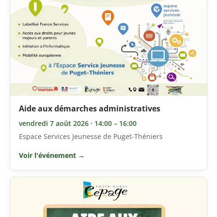
Aide aux démarches administratives
vendredi 7 août 2026 · 14:00 – 16:00
Espace Services Jeunesse de Puget-Théniers
Voir l'événement →