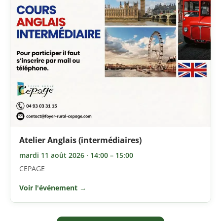
Atelier Anglais (intermédiaires)
mardi 11 août 2026 · 14:00 – 15:00
CEPAGE
Voir l'événement →