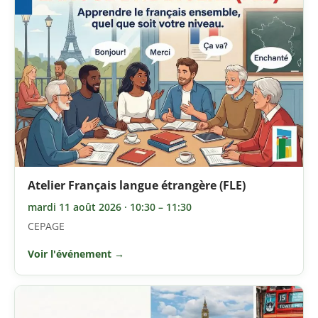
Atelier Français langue étrangère (FLE)
mardi 11 août 2026 · 10:30 – 11:30
CEPAGE
Voir l'événement →