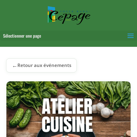
Sélectionner une page
←
Retour aux événements