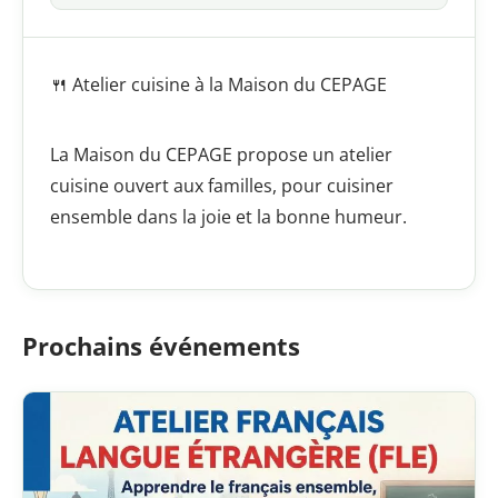
🍴 Atelier cuisine à la Maison du CEPAGE
La Maison du CEPAGE propose un atelier
cuisine ouvert aux familles, pour cuisiner
ensemble dans la joie et la bonne humeur.
Prochains événements