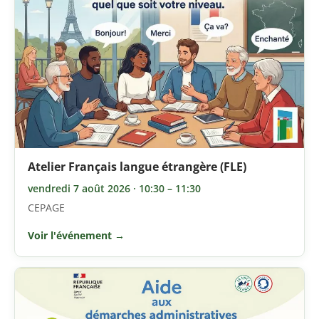
Atelier Français langue étrangère (FLE)
vendredi 7 août 2026 · 10:30 – 11:30
CEPAGE
Voir l'événement →