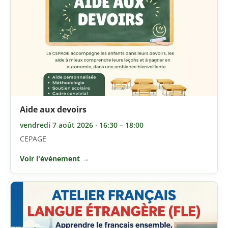
Aide aux devoirs
vendredi 7 août 2026 · 16:30 – 18:00
CEPAGE
Voir l'événement →