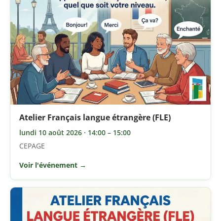
Atelier Français langue étrangère (FLE)
lundi 10 août 2026 · 14:00 – 15:00
CEPAGE
Voir l'événement →