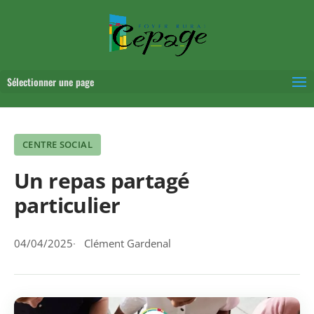
Sélectionner une page
CENTRE SOCIAL
Un repas partagé
particulier
04/04/2025
Clément Gardenal