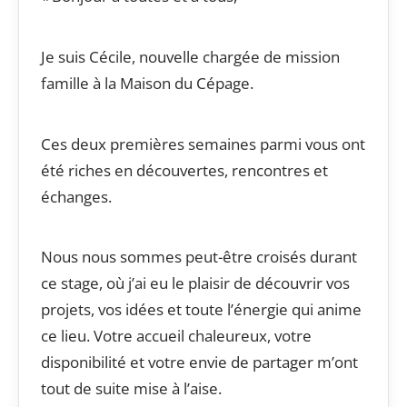
Je suis Cécile, nouvelle chargée de mission
famille à la Maison du Cépage.
Ces deux premières semaines parmi vous ont
été riches en découvertes, rencontres et
échanges.
Nous nous sommes peut-être croisés durant
ce stage, où j’ai eu le plaisir de découvrir vos
projets, vos idées et toute l’énergie qui anime
ce lieu. Votre accueil chaleureux, votre
disponibilité et votre envie de partager m’ont
tout de suite mise à l’aise.