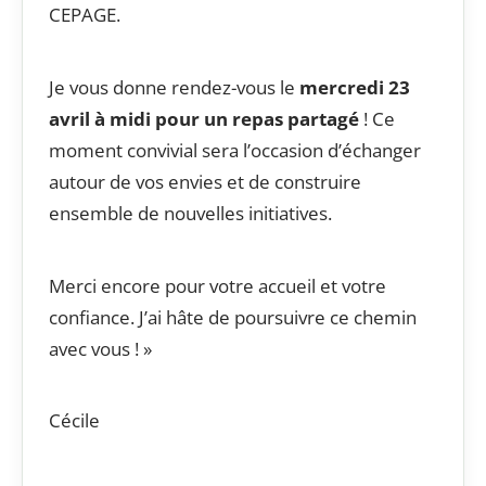
CEPAGE.
Je vous donne rendez-vous le
mercredi 23
avril à midi pour un repas partagé
! Ce
moment convivial sera l’occasion d’échanger
autour de vos envies et de construire
ensemble de nouvelles initiatives.
Merci encore pour votre accueil et votre
confiance. J’ai hâte de poursuivre ce chemin
avec vous ! »
Cécile