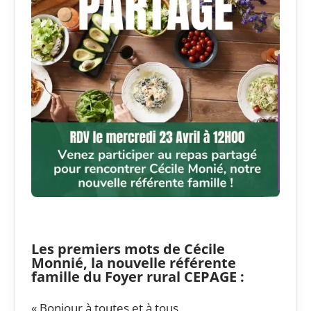
Les premiers mots de Cécile
Monnié, la nouvelle référente
famille du Foyer rural CEPAGE :
« Bonjour à toutes et à tous,