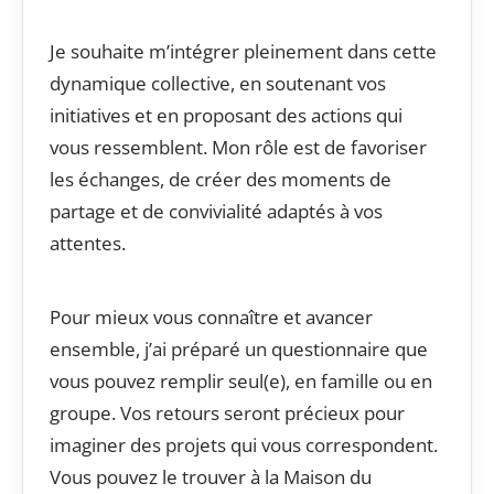
Je souhaite m’intégrer pleinement dans cette
dynamique collective, en soutenant vos
initiatives et en proposant des actions qui
vous ressemblent. Mon rôle est de favoriser
les échanges, de créer des moments de
partage et de convivialité adaptés à vos
attentes.
Pour mieux vous connaître et avancer
ensemble, j’ai préparé un questionnaire que
vous pouvez remplir seul(e), en famille ou en
groupe. Vos retours seront précieux pour
imaginer des projets qui vous correspondent.
Vous pouvez le trouver à la Maison du