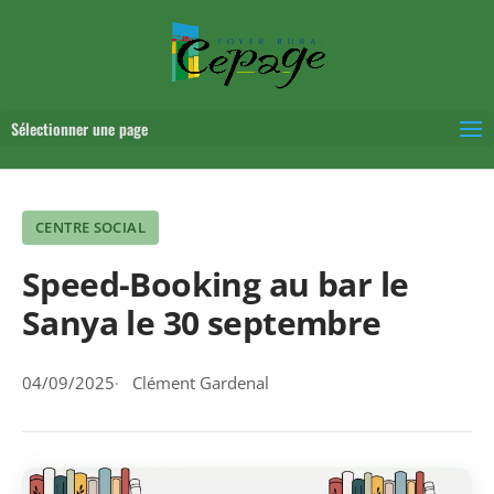
Sélectionner une page
CENTRE SOCIAL
Speed-Booking au bar le
Sanya le 30 septembre
04/09/2025
Clément Gardenal