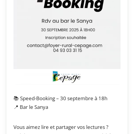
📚 Speed-Booking – 30 septembre à 18h
📍 Bar le Sanya
Vous aimez lire et partager vos lectures ?