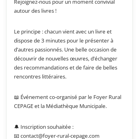
Rejoignez-nous pour un moment convivial
autour des livres !
Le principe : chacun vient avec un livre et
dispose de 3 minutes pour le présenter à
d’autres passionnés. Une belle occasion de
découvrir de nouvelles œuvres, d’échanger
des recommandations et de faire de belles
rencontres littéraires.
📖 Événement co-organisé par le Foyer Rural
CEPAGE et la Médiathèque Municipale.
🔔 Inscription souhaitée :
📧 contact@foyer-rural-cepage.com