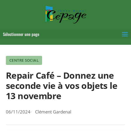
Sélectionner une page
CENTRE SOCIAL
Repair Café – Donnez une
seconde vie à vos objets le
13 novembre
06/11/2024
Clément Gardenal