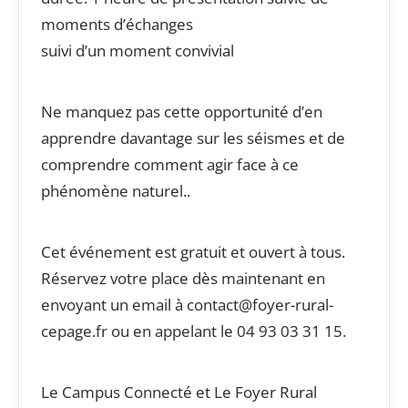
moments d’échanges
suivi d’un moment convivial
Ne manquez pas cette opportunité d’en
apprendre davantage sur les séismes et de
comprendre comment agir face à ce
phénomène naturel..
Cet événement est gratuit et ouvert à tous.
Réservez votre place dès maintenant en
envoyant un email à contact@foyer-rural-
cepage.fr ou en appelant le 04 93 03 31 15.
Le Campus Connecté et Le Foyer Rural