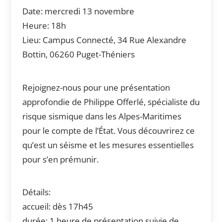
Date: mercredi 13 novembre
Heure: 18h
Lieu: Campus Connecté, 34 Rue Alexandre
Bottin, 06260 Puget-Théniers
Rejoignez-nous pour une présentation
approfondie de Philippe Offerlé, spécialiste du
risque sismique dans les Alpes-Maritimes
pour le compte de l’État. Vous découvrirez ce
qu’est un séisme et les mesures essentielles
pour s’en prémunir.
Détails:
accueil: dès 17h45
durée: 1 heure de présentation suivie de