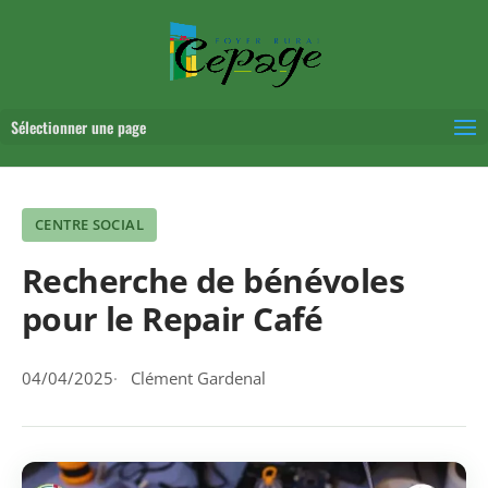
Sélectionner une page
CENTRE SOCIAL
Recherche de bénévoles
pour le Repair Café
04/04/2025
Clément Gardenal