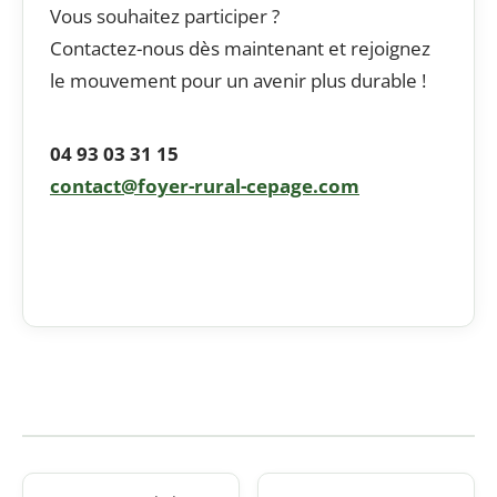
Vous souhaitez participer ?
Contactez-nous dès maintenant et rejoignez
le mouvement pour un avenir plus durable !
04 93 03 31 15
contact@foyer-rural-cepage.com
Navigation