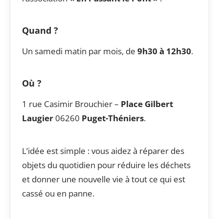
Quand ?
Un samedi matin par mois, de
9h30 à 12h30
.
Où ?
1 rue Casimir Brouchier –
Place Gilbert
Laugier
06260
Puget-Théniers
.
L’idée est simple : vous aidez à réparer des
objets du quotidien pour réduire les déchets
et donner une nouvelle vie à tout ce qui est
cassé ou en panne.