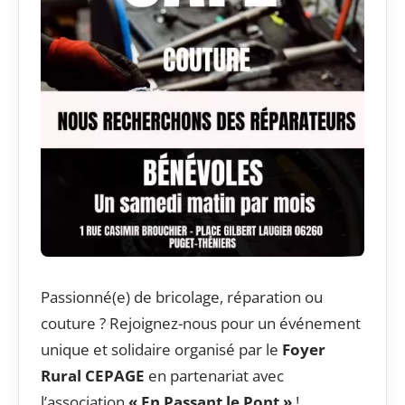
Passionné(e) de bricolage, réparation ou
couture ? Rejoignez-nous pour un événement
unique et solidaire organisé par le
Foyer
Rural CEPAGE
en partenariat avec
l’association
« En Passant le Pont »
!