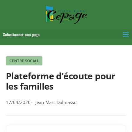
Sélectionner une page
CENTRE SOCIAL
Plateforme d’écoute pour
les familles
17/04/2020
Jean-Marc Dalmasso