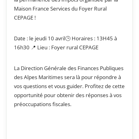
Maison France Services du Foyer Rural
CEPAGE !
Date : le jeudi 10 avril🕒 Horaires : 13H45 à
16h30 📍 Lieu : Foyer rural CEPAGE
La Direction Générale des Finances Publiques
des Alpes Maritimes sera là pour répondre à
vos questions et vous guider. Profitez de cette
opportunité pour obtenir des réponses à vos
préoccupations fiscales.