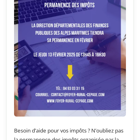
Besoin d’aide pour vos impôts ? N’oubliez pas
la permanence des impôts organisée par la