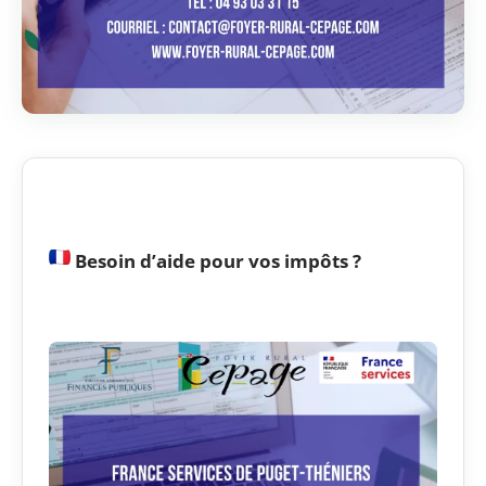
Besoin d’aide pour vos impôts ?