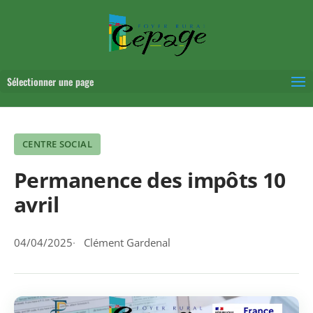
Sélectionner une page
CENTRE SOCIAL
Permanence des impôts 10
avril
04/04/2025
Clément Gardenal