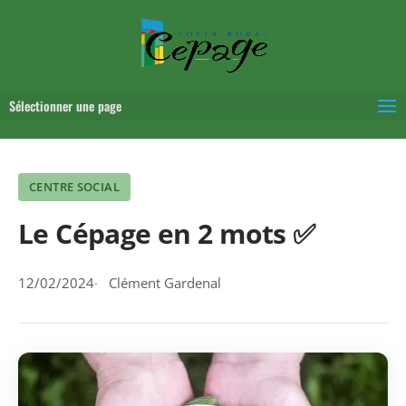
Sélectionner une page
CENTRE SOCIAL
Le Cépage en 2 mots ✅
12/02/2024
Clément Gardenal