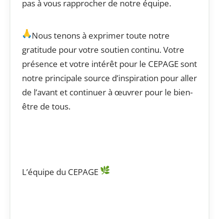
pas à vous rapprocher de notre équipe.
Nous tenons à exprimer toute notre
gratitude pour votre soutien continu. Votre
présence et votre intérêt pour le CEPAGE sont
notre principale source d’inspiration pour aller
de l’avant et continuer à œuvrer pour le bien-
être de tous.
L’équipe du CEPAGE