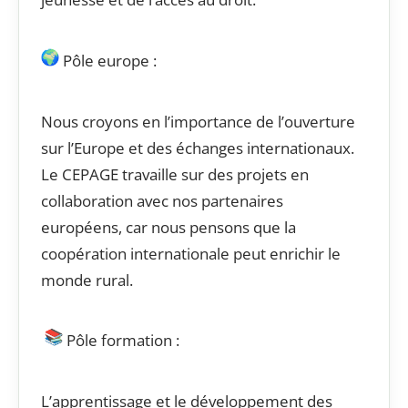
Pôle europe :
Nous croyons en l’importance de l’ouverture
sur l’Europe et des échanges internationaux.
Le CEPAGE travaille sur des projets en
collaboration avec nos partenaires
européens, car nous pensons que la
coopération internationale peut enrichir le
monde rural.
Pôle formation :
L’apprentissage et le développement des