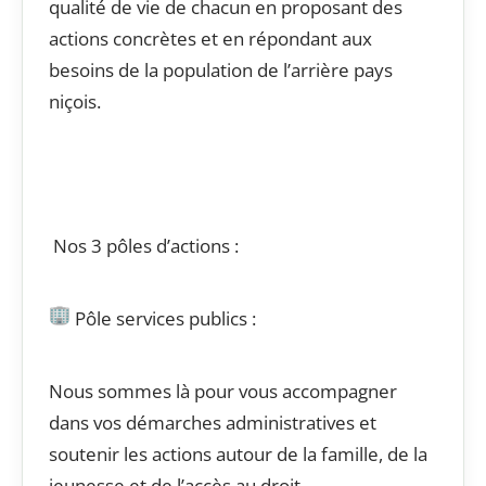
qualité de vie de chacun en proposant des
actions concrètes et en répondant aux
besoins de la population de l’arrière pays
niçois.
Nos 3 pôles d’actions :
Pôle services publics :
Nous sommes là pour vous accompagner
dans vos démarches administratives et
soutenir les actions autour de la famille, de la
jeunesse et de l’accès au droit.