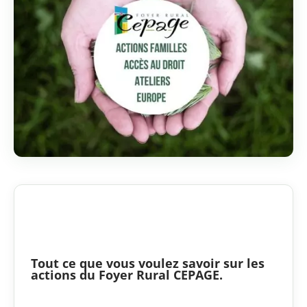
Tout ce que vous voulez savoir sur les
actions du Foyer Rural CEPAGE.