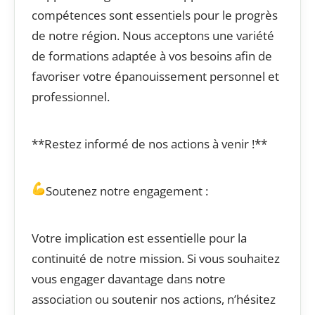
compétences sont essentiels pour le progrès
de notre région. Nous acceptons une variété
de formations adaptée à vos besoins afin de
favoriser votre épanouissement personnel et
professionnel.
**Restez informé de nos actions à venir !**
Soutenez notre engagement :
Votre implication est essentielle pour la
continuité de notre mission. Si vous souhaitez
vous engager davantage dans notre
association ou soutenir nos actions, n’hésitez