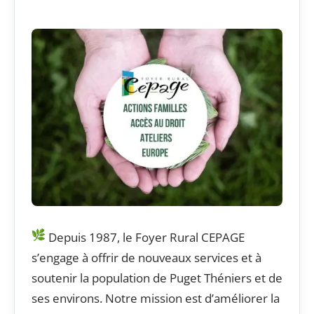
Depuis 1987, le Foyer Rural CEPAGE
s’engage à offrir de nouveaux services et à
soutenir la population de Puget Théniers et de
ses environs. Notre mission est d’améliorer la