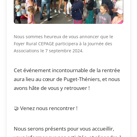
Nous sommes heureux de vous annoncer que le
Foyer Rural CEPAGE participera à la Journée des
Associations le 7 septembre 2024.
Cet événement incontournable de la rentrée
aura lieu au cœur de Puget-Théniers, et nous
avons hâte de vous y retrouver !
🤝 Venez nous rencontrer !
Nous serons présents pour vous accueillir,