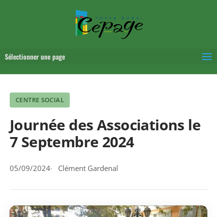
Sélectionner une page
CENTRE SOCIAL
Journée des Associations le
7 Septembre 2024
05/09/2024
Clément Gardenal