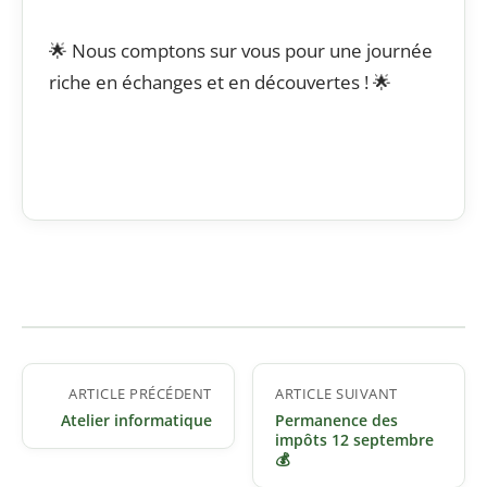
🌟 Nous comptons sur vous pour une journée
riche en échanges et en découvertes ! 🌟
Navigation
ARTICLE PRÉCÉDENT
ARTICLE SUIVANT
de
Atelier informatique
Permanence des
l’article
impôts 12 septembre
💰