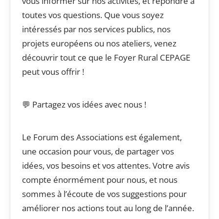
vous informer sur nos activités, et répondre à
toutes vos questions. Que vous soyez
intéressés par nos services publics, nos
projets européens ou nos ateliers, venez
découvrir tout ce que le Foyer Rural CEPAGE
peut vous offrir !
💬 Partagez vos idées avec nous !
Le Forum des Associations est également,
une occasion pour vous, de partager vos
idées, vos besoins et vos attentes. Votre avis
compte énormément pour nous, et nous
sommes à l’écoute de vos suggestions pour
améliorer nos actions tout au long de l’année.