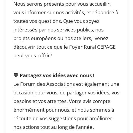
Nous serons présents pour vous accueillir,
vous informer sur nos activités, et répondre à
toutes vos questions. Que vous soyez
intéressés par nos services publics, nos
projets européens ou nos ateliers, venez
découvrir tout ce que le Foyer Rural CEPAGE
peut vous offrir !
💬 Partagez vos idées avec nous !
Le Forum des Associations est également une
occasion pour vous, de partager vos idées, vos
besoins et vos attentes. Votre avis compte
énormément pour nous, et nous sommes à
l’écoute de vos suggestions pour améliorer
nos actions tout au long de l’année.