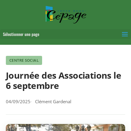
Sélectionner une page
CENTRE SOCIAL
Journée des Associations le
6 septembre
04/09/2025
Clément Gardenal