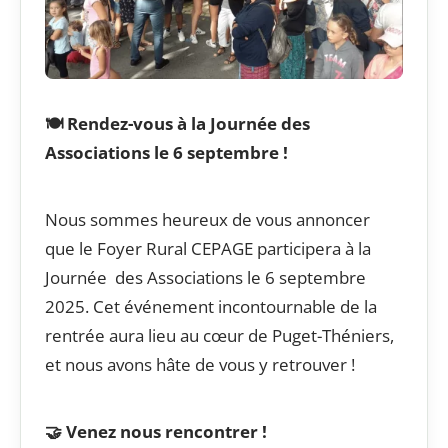
🍽️ Rendez-vous à la Journée des
Associations le 6 septembre !
Nous sommes heureux de vous annoncer
que le Foyer Rural CEPAGE participera à la
Journée des Associations le 6 septembre
2025. Cet événement incontournable de la
rentrée aura lieu au cœur de Puget-Théniers,
et nous avons hâte de vous y retrouver !
🤝 Venez nous rencontrer !