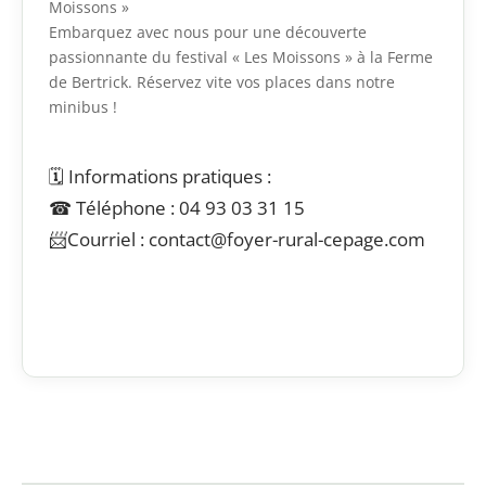
Moissons »
Embarquez avec nous pour une découverte
passionnante du festival « Les Moissons » à la Ferme
de Bertrick. Réservez vite vos places dans notre
minibus !
🗓️ Informations pratiques :
☎ Téléphone : 04 93 03 31 15
📨Courriel : contact@foyer-rural-cepage.com