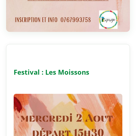
Festival : Les Moissons