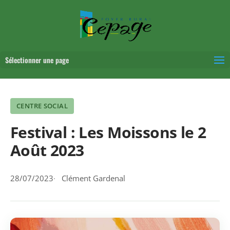
Sélectionner une page
CENTRE SOCIAL
Festival : Les Moissons le 2
Août 2023
28/07/2023
Clément Gardenal