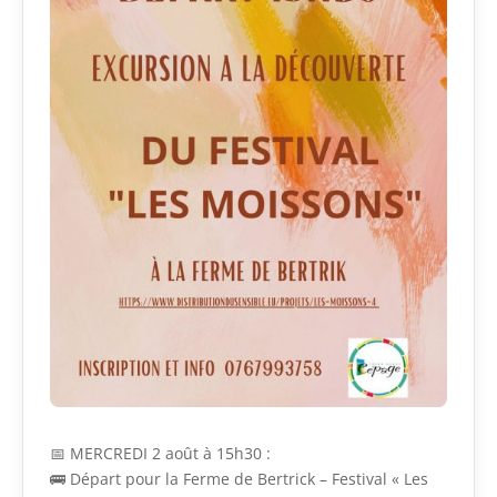
📅 MERCREDI 2 août à 15h30 :
🚌 Départ pour la Ferme de Bertrick – Festival « Les