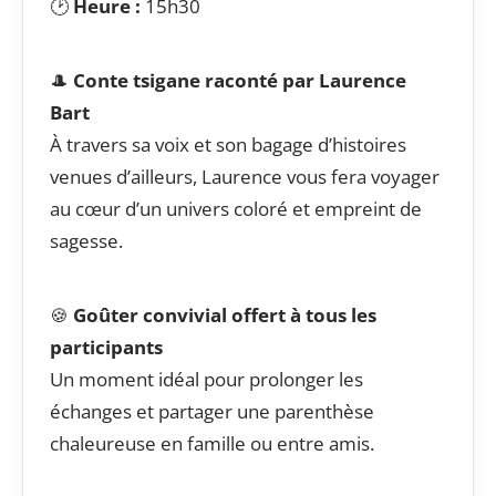
🕑
Heure :
15h30
🎩
Conte tsigane raconté par Laurence
Bart
À travers sa voix et son bagage d’histoires
venues d’ailleurs, Laurence vous fera voyager
au cœur d’un univers coloré et empreint de
sagesse.
🍪
Goûter convivial offert à tous les
participants
Un moment idéal pour prolonger les
échanges et partager une parenthèse
chaleureuse en famille ou entre amis.