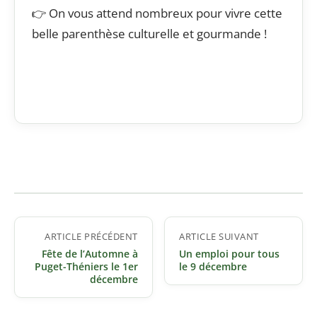
👉 On vous attend nombreux pour vivre cette
belle parenthèse culturelle et gourmande !
Navigation
ARTICLE PRÉCÉDENT
ARTICLE SUIVANT
de
Fête de l’Automne à
Un emploi pour tous
l’article
Puget-Théniers le 1er
le 9 décembre
décembre