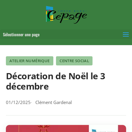
Sélectionner une page
ATELIER NUMÉRIQUE
CENTRE SOCIAL
Décoration de Noël le 3
décembre
01/12/2025
Clément Gardenal