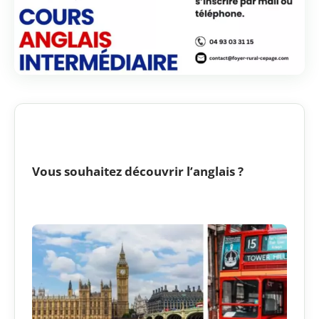
Vous souhaitez découvrir l’anglais ?