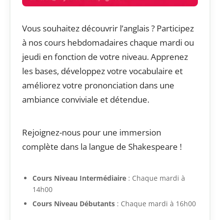
Vous souhaitez découvrir l’anglais ? Participez
à nos cours hebdomadaires chaque mardi ou
jeudi en fonction de votre niveau. Apprenez
les bases, développez votre vocabulaire et
améliorez votre prononciation dans une
ambiance conviviale et détendue.
Rejoignez-nous pour une immersion
complète dans la langue de Shakespeare !
Cours Niveau Intermédiaire
: Chaque mardi à
14h00
Cours Niveau Débutants
: Chaque mardi à 16h00