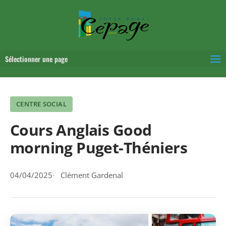
Sélectionner une page
CENTRE SOCIAL
Cours Anglais Good
morning Puget-Théniers
04/04/2025
Clément Gardenal