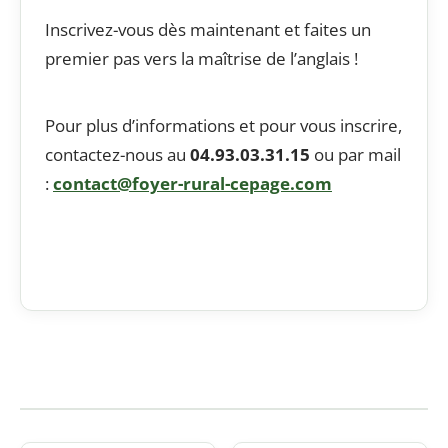
Inscrivez-vous dès maintenant et faites un
premier pas vers la maîtrise de l’anglais !
Pour plus d’informations et pour vous inscrire,
contactez-nous au
04.93.03.31.15
ou par mail
:
contact@foyer-rural-cepage.com