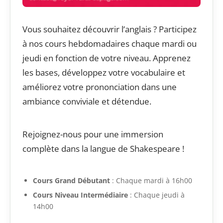
Vous souhaitez découvrir l’anglais ? Participez
à nos cours hebdomadaires chaque mardi ou
jeudi en fonction de votre niveau. Apprenez
les bases, développez votre vocabulaire et
améliorez votre prononciation dans une
ambiance conviviale et détendue.
Rejoignez-nous pour une immersion
complète dans la langue de Shakespeare !
Cours Grand Débutant
: Chaque mardi à 16h00
Cours Niveau Intermédiaire
: Chaque jeudi à
14h00