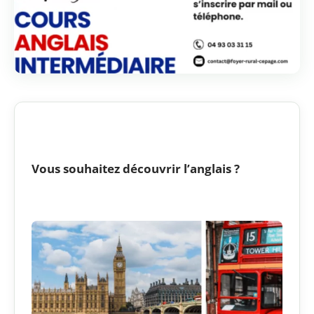
Vous souhaitez découvrir l’anglais ?