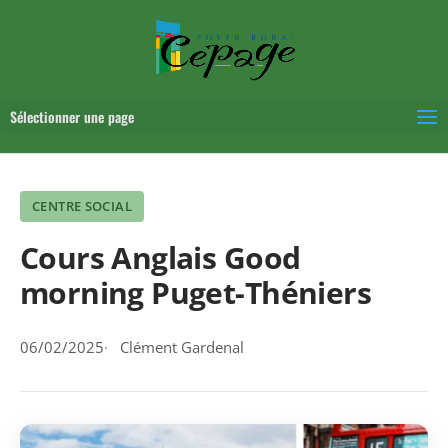
Sélectionner une page
CENTRE SOCIAL
Cours Anglais Good
morning Puget-Théniers
06/02/2025
Clément Gardenal