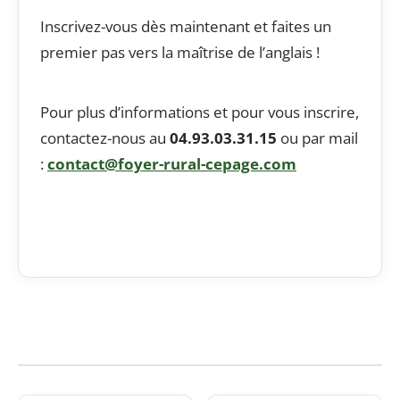
Inscrivez-vous dès maintenant et faites un
premier pas vers la maîtrise de l’anglais !
Pour plus d’informations et pour vous inscrire,
contactez-nous au
04.93.03.31.15
ou par mail
:
contact@foyer-rural-cepage.com