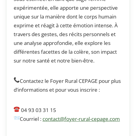
expérimentée, elle apporte une perspective
unique sur la manière dont le corps humain
exprime et réagit à cette émotion intense. À
travers des gestes, des récits personnels et
une analyse approfondie, elle explore les
différentes facettes de la colère, son impact
sur notre santé et notre bien-être.
Contactez le Foyer Rural CEPAGE pour plus
d’informations et pour vous inscrire :
04 93 03 31 15
Courriel :
contact@foyer-rural-cepage.com