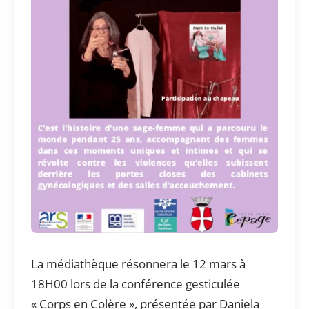
La médiathèque résonnera le
12 mars à
18H00
lors de la conférence gesticulée
« Corps en Colère », présentée par Daniela