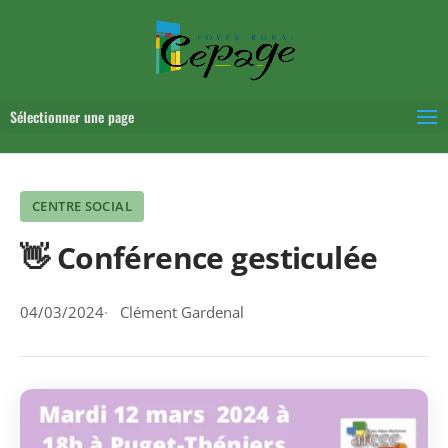
Sélectionner une page
CENTRE SOCIAL
👋 Conférence gesticulée
04/03/2024
Clément Gardenal