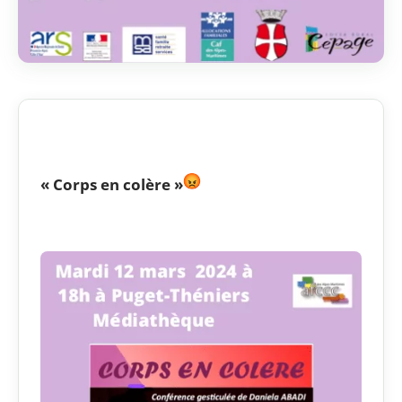
« Corps en colère »