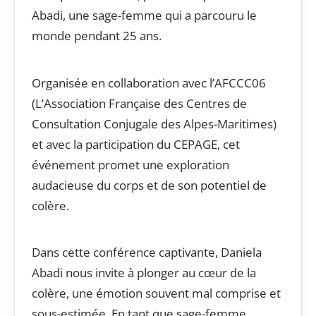
Abadi, une sage-femme qui a parcouru le
monde pendant 25 ans.
Organisée en collaboration avec l’AFCCC06
(L’Association Française des Centres de
Consultation Conjugale des Alpes-Maritimes)
et avec la participation du CEPAGE, cet
événement promet une exploration
audacieuse du corps et de son potentiel de
colère.
Dans cette conférence captivante, Daniela
Abadi nous invite à plonger au cœur de la
colère, une émotion souvent mal comprise et
sous-estimée. En tant que sage-femme