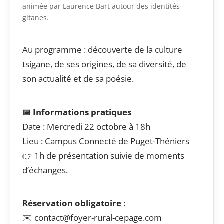
animée par Laurence Bart autour des identités
gitanes.
Au programme : découverte de la culture
tsigane, de ses origines, de sa diversité, de
son actualité et de sa poésie.
📅 Informations pratiques
Date : Mercredi 22 octobre à 18h
Lieu : Campus Connecté de Puget-Théniers
👉 1h de présentation suivie de moments
d’échanges.
Réservation obligatoire :
✉️ contact@foyer-rural-cepage.com