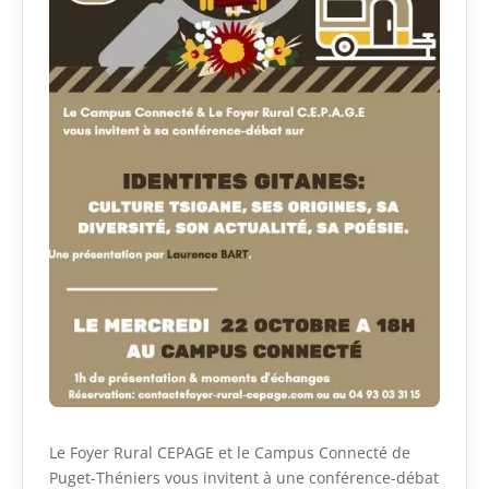
Le Foyer Rural CEPAGE et le Campus Connecté de
Puget-Théniers vous invitent à une conférence-débat