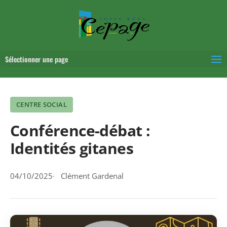
Sélectionner une page
CENTRE SOCIAL
Conférence-débat :
Identités gitanes
04/10/2025
Clément Gardenal