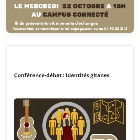
Conférence-débat : Identités gitanes