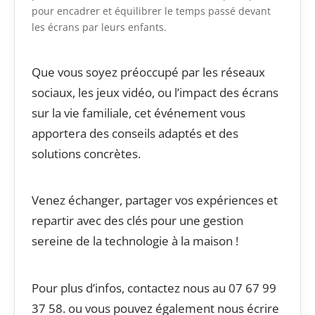
pour encadrer et équilibrer le temps passé devant
les écrans par leurs enfants.
Que vous soyez préoccupé par les réseaux
sociaux, les jeux vidéo, ou l’impact des écrans
sur la vie familiale, cet événement vous
apportera des conseils adaptés et des
solutions concrètes.
Venez échanger, partager vos expériences et
repartir avec des clés pour une gestion
sereine de la technologie à la maison !
Pour plus d’infos, contactez nous au 07 67 99
37 58. ou vous pouvez également nous écrire