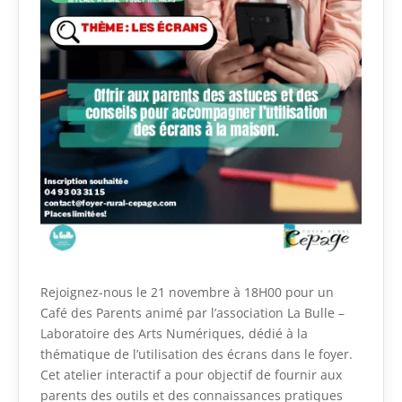
Rejoignez-nous le 21 novembre à 18H00 pour un
Café des Parents animé par l’association La Bulle –
Laboratoire des Arts Numériques, dédié à la
thématique de l’utilisation des écrans dans le foyer.
Cet atelier interactif a pour objectif de fournir aux
parents des outils et des connaissances pratiques