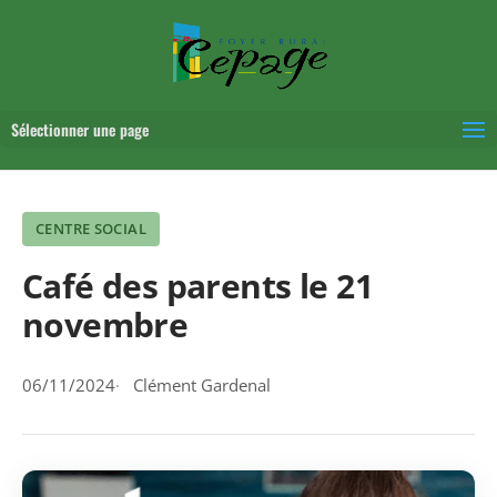
Sélectionner une page
CENTRE SOCIAL
Café des parents le 21
novembre
06/11/2024
Clément Gardenal