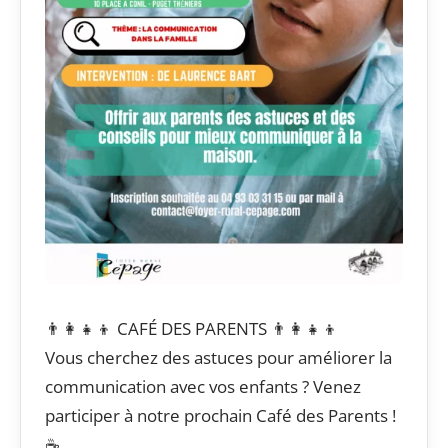
👨‍👩‍👧‍👦 CAFÉ DES PARENTS 👨‍👩‍👧‍👦
Vous cherchez des astuces pour améliorer la
communication avec vos enfants ? Venez
participer à notre prochain Café des Parents !
☕