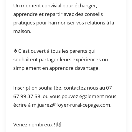
Un moment convivial pour échanger,
apprendre et repartir avec des conseils
pratiques pour harmoniser vos relations à la
maison.
🌟C’est ouvert à tous les parents qui
souhaitent partager leurs expériences ou
simplement en apprendre davantage.
Inscription souhaitée, contactez nous au 07
67 99 37 58. ou vous pouvez également nous
écrire à m.juarez@foyer-rural-cepage.com.
Venez nombreux ! 🙌