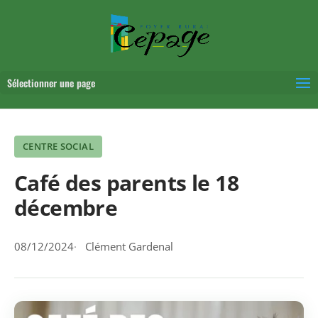
Sélectionner une page
CENTRE SOCIAL
Café des parents le 18
décembre
08/12/2024
Clément Gardenal