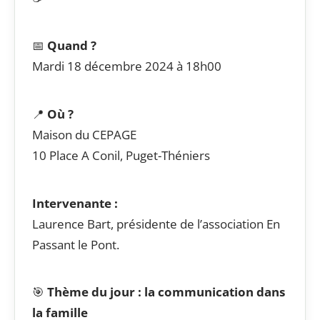
📅
Quand ?
Mardi 18 décembre 2024 à 18h00
📍
Où ?
Maison du CEPAGE
10 Place A Conil, Puget-Théniers
Intervenante :
Laurence Bart, présidente de l’association En
Passant le Pont.
🎯
Thème du jour : la communication dans
la famille