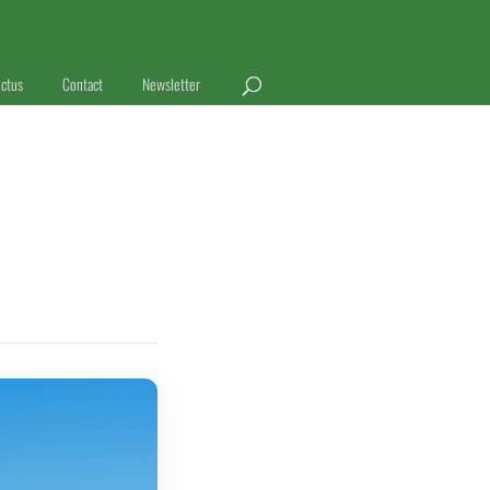
ctus
Contact
Newsletter