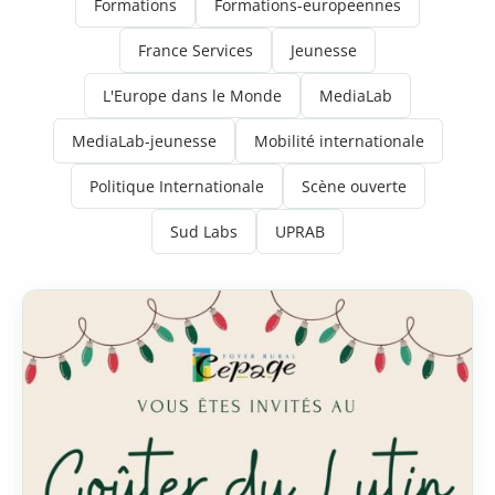
Formations
Formations-europeennes
France Services
Jeunesse
L'Europe dans le Monde
MediaLab
MediaLab-jeunesse
Mobilité internationale
Politique Internationale
Scène ouverte
Sud Labs
UPRAB