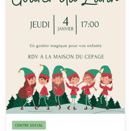
CENTRE SOCIAL