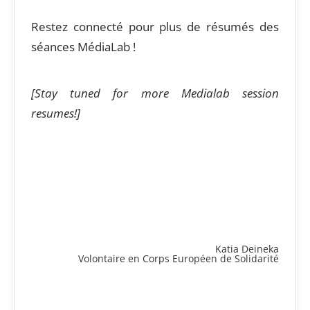
Restez connecté pour plus de résumés des
séances MédiaLab !
[Stay tuned for more Medialab session
resumes!]
Katia Deineka
Volontaire en Corps Européen de Solidarité