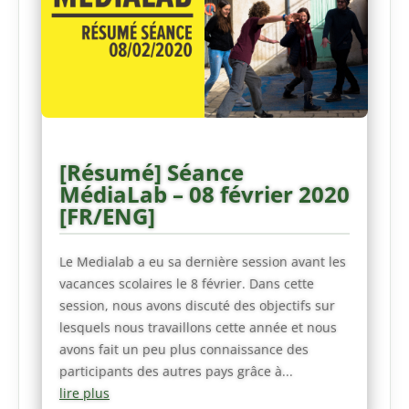
[Résumé] Séance
MédiaLab – 08 février 2020
[FR/ENG]
Le Medialab a eu sa dernière session avant les
vacances scolaires le 8 février. Dans cette
session, nous avons discuté des objectifs sur
lesquels nous travaillons cette année et nous
avons fait un peu plus connaissance des
participants des autres pays grâce à...
lire plus