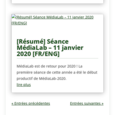
[Résumé] Séance
MédiaLab – 11 janvier
2020 [FR/ENG]
MédiaLab est de retour pour 2020 ! La
première séance de cette année a été le début
productif de MédiaLab-2020.
lire plus
« Entrées précédentes
Entrées suivantes »