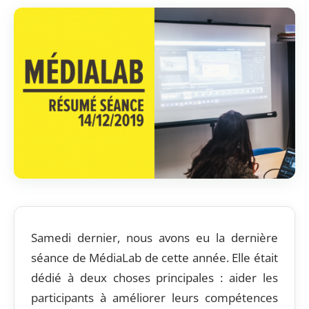
Samedi dernier, nous avons eu la dernière
séance de MédiaLab de cette année. Elle était
dédié à deux choses principales : aider les
participants à améliorer leurs compétences