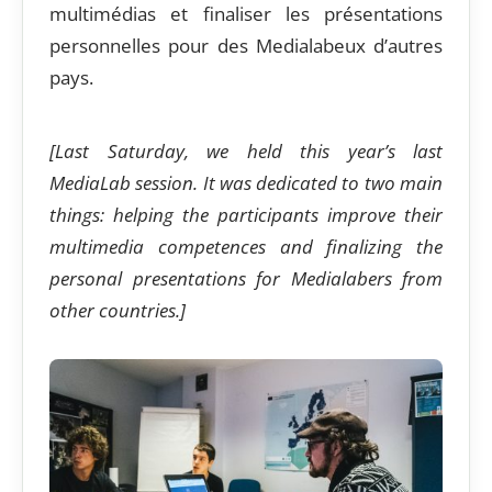
multimédias et finaliser les présentations
personnelles pour des Medialabeux d’autres
pays.
[Last Saturday, we held this year’s last
MediaLab session. It was dedicated to two main
things: helping the participants improve their
multimedia competences and finalizing the
personal presentations for Medialabers from
other countries.]