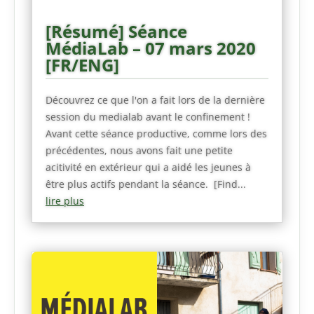
[Résumé] Séance
MédiaLab – 07 mars 2020
[FR/ENG]
Découvrez ce que l'on a fait lors de la dernière
session du medialab avant le confinement !
Avant cette séance productive, comme lors des
précédentes, nous avons fait une petite
acitivité en extérieur qui a aidé les jeunes à
être plus actifs pendant la séance. [Find...
lire plus