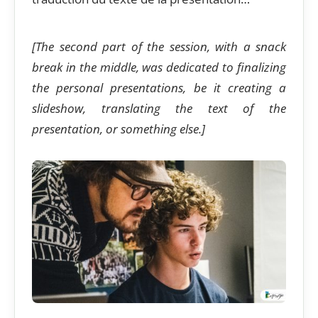
[The second part of the session, with a snack
break in the middle, was dedicated to finalizing
the personal presentations, be it creating a
slideshow, translating the text of the
presentation, or something else.]