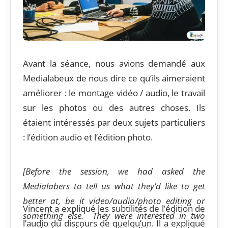
Avant la séance, nous avions demandé aux
Medialabeux de nous dire ce qu’ils aimeraient
améliorer : le montage vidéo / audio, le travail
sur les photos ou des autres choses. Ils
étaient intéressés par deux sujets particuliers
: l’édition audio et l’édition photo.
[Before the session, we had asked the
Medialabers to tell us what they’d like to get
better at, be it video/audio/photo editing or
Vincent a expliqué les subtilités de l’édition de
something else. They were interested in two
l’audio du discours de quelqu’un. Il a expliqué