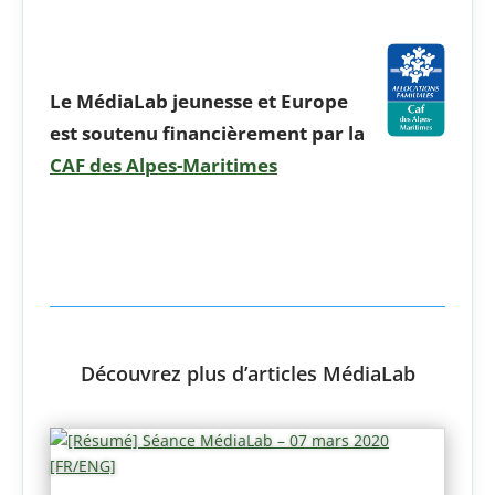
Le MédiaLab jeunesse et Europe
est soutenu financièrement par la
CAF des Alpes-Maritimes
Découvrez plus d’articles MédiaLab