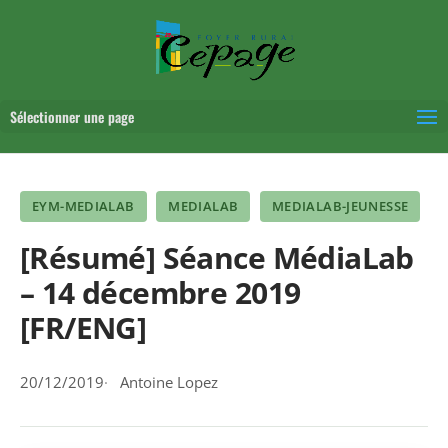
Sélectionner une page
EYM-MEDIALAB
MEDIALAB
MEDIALAB-JEUNESSE
[Résumé] Séance MédiaLab
– 14 décembre 2019
[FR/ENG]
20/12/2019
Antoine Lopez