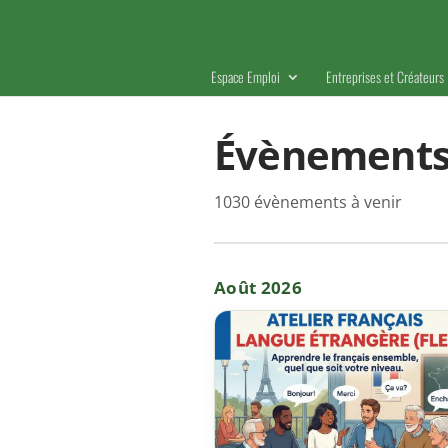
Espace Emploi
Entreprises et Créateurs
Évènement
1030 évènements à venir
Août 2026