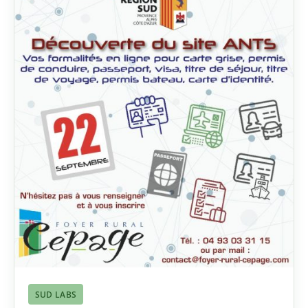
SUD LABS