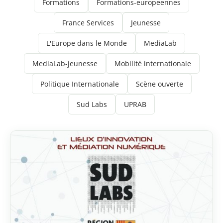
Formations
Formations-europeennes
France Services
Jeunesse
L'Europe dans le Monde
MediaLab
MediaLab-jeunesse
Mobilité internationale
Politique Internationale
Scène ouverte
Sud Labs
UPRAB